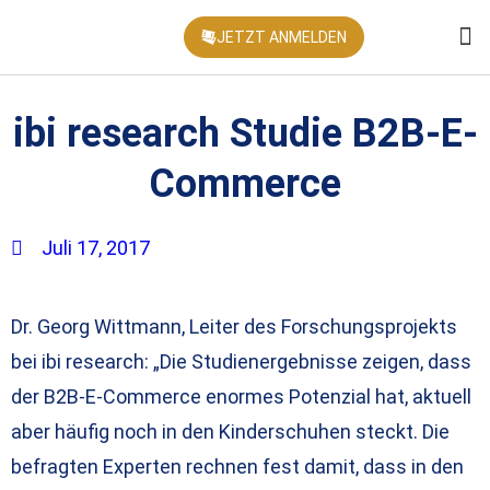
JETZT ANMELDEN
KONFEREN
ibi research Studie B2B-E-
Commerce
Juli 17, 2017
Dr. Georg Wittmann, Leiter des Forschungsprojekts
bei ibi research: „Die Studienergebnisse zeigen, dass
der B2B-E-Commerce enormes Potenzial hat, aktuell
aber häufig noch in den Kinderschuhen steckt. Die
befragten Experten rechnen fest damit, dass in den