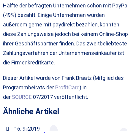
Hälfte der befragten Unternehmen schon mit PayPal
(49%) bezahlt. Einige Unternehmen würden
außerdem gerne mit paydirekt bezahlen, konnten
diese Zahlungsweise jedoch bei keinem Online-Shop
ihrer Geschäftspartner finden. Das zweitbeliebteste
Zahlungsverfahren der Unternehmenseinkäufer ist
die Firmenkreditkarte.
Dieser Artikel wurde von Frank Braatz (Mitglied des
Programmbeirats der
ProfitCard
) in
der
SOURCE
07/2017 veröffentlicht.
Ähnliche Artikel
16. 9. 2019