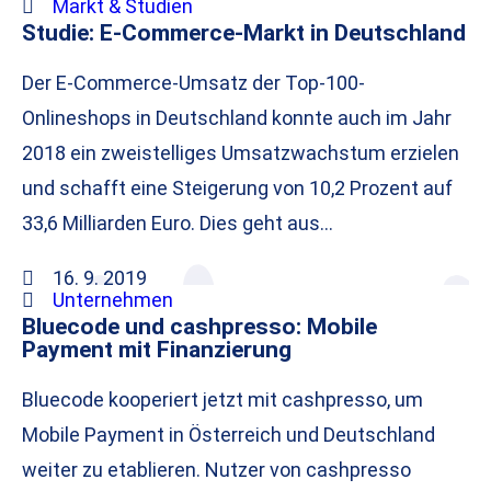
Markt & Studien
Studie: E-Commerce-Markt in Deutschland
Der E-Commerce-Umsatz der Top-100-
Onlineshops in Deutschland konnte auch im Jahr
2018 ein zweistelliges Umsatzwachstum erzielen
und schafft eine Steigerung von 10,2 Prozent auf
33,6 Milliarden Euro. Dies geht aus…
16. 9. 2019
Unternehmen
Bluecode und cashpresso: Mobile
Payment mit Finanzierung
Bluecode kooperiert jetzt mit cashpresso, um
Mobile Payment in Österreich und Deutschland
weiter zu etablieren. Nutzer von cashpresso