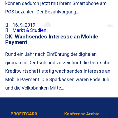
können dadurch jetzt mit ihrem Smartphone am
POS bezahlen. Der Bezahlvorgang…
16. 9. 2019
Markt & Studien
DK: Wachsendes Interesse an Mobile
Payment
Rund ein Jahr nach Einführung der digitalen
girocard in Deutschland verzeichnet die Deutsche
Kreditwirtschaft stetig wachsendes Interesse an
Mobile Payment. Die Sparkassen waren Ende Juli
und die Volksbanken Mitte…
PROFITCARD
Konferenz Archiv