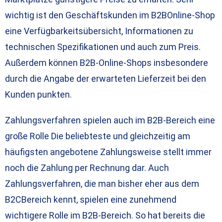
wichtig ist den Geschäftskunden im B2BOnline-Shop
eine Verfügbarkeitsübersicht, Informationen zu
technischen Spezifikationen und auch zum Preis.
Außerdem können B2B-Online-Shops insbesondere
durch die Angabe der erwarteten Lieferzeit bei den
Kunden punkten.
Zahlungsverfahren spielen auch im B2B-Bereich eine
große Rolle Die beliebteste und gleichzeitig am
häufigsten angebotene Zahlungsweise stellt immer
noch die Zahlung per Rechnung dar. Auch
Zahlungsverfahren, die man bisher eher aus dem
B2CBereich kennt, spielen eine zunehmend
wichtigere Rolle im B2B-Bereich. So hat bereits die