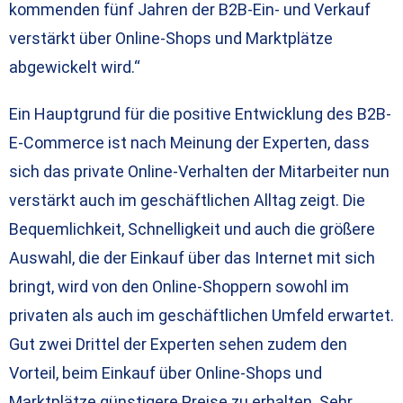
kommenden fünf Jahren der B2B-Ein- und Verkauf
verstärkt über Online-Shops und Marktplätze
abgewickelt wird.“
Ein Hauptgrund für die positive Entwicklung des B2B-
E-Commerce ist nach Meinung der Experten, dass
sich das private Online-Verhalten der Mitarbeiter nun
verstärkt auch im geschäftlichen Alltag zeigt. Die
Bequemlichkeit, Schnelligkeit und auch die größere
Auswahl, die der Einkauf über das Internet mit sich
bringt, wird von den Online-Shoppern sowohl im
privaten als auch im geschäftlichen Umfeld erwartet.
Gut zwei Drittel der Experten sehen zudem den
Vorteil, beim Einkauf über Online-Shops und
Marktplätze günstigere Preise zu erhalten. Sehr