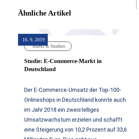
Ähnliche Artikel
16. 9. 2019
Markt & Studien
Studie: E-Commerce-Markt in
Deutschland
Der E-Commerce-Umsatz der Top-100-
Onlineshops in Deutschland konnte auch
im Jahr 2018 ein zweistelliges
Umsatzwachstum erzielen und schafft
eine Steigerung von 10,2 Prozent auf 33,6