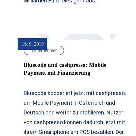
Milliarden Euro. Dies geht aus…
16. 9. 2019
Unternehmen
Bluecode und cashpresso: Mobile
Payment mit Finanzierung
Bluecode kooperiert jetzt mit cashpresso,
um Mobile Payment in Österreich und
Deutschland weiter zu etablieren. Nutzer
von cashpresso können dadurch jetzt mit
ihrem Smartphone am POS bezahlen. Der