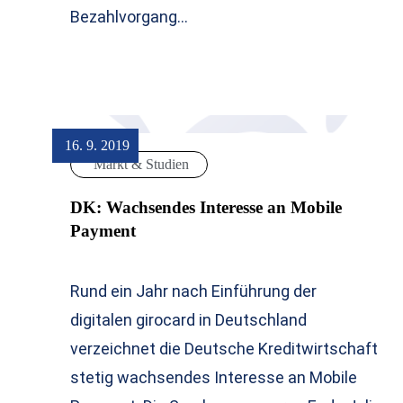
Bezahlvorgang…
16. 9. 2019
Markt & Studien
DK: Wachsendes Interesse an Mobile
Payment
Rund ein Jahr nach Einführung der
digitalen girocard in Deutschland
verzeichnet die Deutsche Kreditwirtschaft
stetig wachsendes Interesse an Mobile