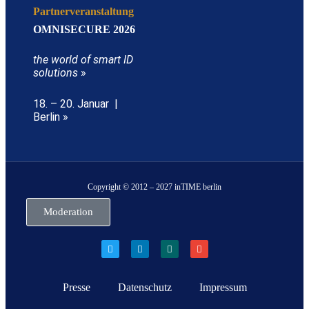
Partnerveranstaltung
OMNISECURE 2026
the world of smart ID
solutions
»
18. – 20. Januar |
Berlin »
Copyright © 2012 – 2027 inTIME berlin
Moderation
Presse
Datenschutz
Impressum