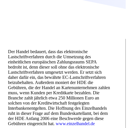
Der Handel bedauert, dass das elektronische
Lastschriftverfahren durch die Umsetzung des
einheitlichen europäischen Zahlungsraums SEPA
bedroht ist, denn dieser soll ohne das elektronische
Lastschriftverfahren umgesetzt werden. Er setzt sich
daher dafür ein, das bewährte EC-Lastschriftverfahren
beizubehalten. Außerdem moniert der HDE die
Gebühren, die der Handel an Kartenunternehmen zahlen
muss, wenn Kunden per Kreditkarte bezahlen. Die
Branche zahlt jährlich etwa 250 Millionen Euro an
solchen von der Kreditwirtschaft festgelegten
Interbankenentgelten. Die Hoffnung des Einzelhandels
ruht in dieser Frage auf dem Bundeskartellamt, bei dem
der HDE Anfang 2006 eine Beschwerde gegen diese
Gebühren eingereicht hat.
www.einzelhandel.de