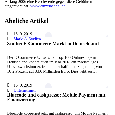
Anfang 2006 eine Beschwerde gegen diese Gebühren
eingereicht hat.
www.einzelhandel.de
Ähnliche Artikel
16. 9. 2019
Markt & Studien
Studie: E-Commerce-Markt in Deutschland
Der E-Commerce-Umsatz der Top-100-Onlineshops in
Deutschland konnte auch im Jahr 2018 ein zweistelliges
Umsatzwachstum erzielen und schafft eine Steigerung von
10,2 Prozent auf 33,6 Milliarden Euro. Dies geht aus…
16. 9. 2019
Unternehmen
Bluecode und cashpresso: Mobile Payment mit
Finanzierung
Bluecode kooperiert jetzt mit cashpresso, um Mobile Payment