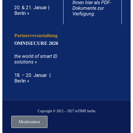
Ihnen hier als PDF-
20. & 21. Januar |
Dokumente zur
Berlin »
Verfügung.
Partnerveranstaltung
OMNISECURE 2026
the world of smart ID
solutions
»
18. – 20. Januar |
Berlin »
Copyright © 2012 – 2027 inTIME berlin
Moderation