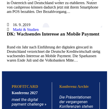
in Österreich und Deutschland weiter zu etablieren. Nutzer
von cashpresso können dadurch jetzt mit ihrem Smartphone
am POS bezahlen. Der Bezahlvorgang…
16. 9. 2019
Markt & Studien
DK: Wachsendes Interesse an Mobile Payment
Rund ein Jahr nach Einführung der digitalen girocard in
Deutschland verzeichnet die Deutsche Kreditwirtschaft stetig
wachsendes Interesse an Mobile Payment. Die Sparkassen
waren Ende Juli und die Volksbanken Mitte…
PROFITCARD
Konferenz Archiv
Konferenz 2027
Die Präsentationen
meet the digital
der vergangenen
payment challenge
»
Konferenzen stehen