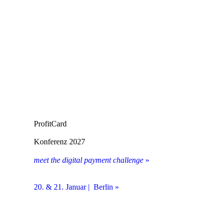
ProfitCard
Konferenz 2027
meet the digital payment challenge
»
20. & 21. Januar | Berlin »