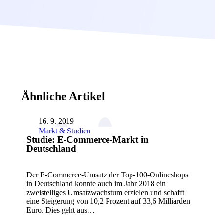
Ähnliche Artikel
16. 9. 2019
Markt & Studien
Studie: E-Commerce-Markt in
Deutschland
Der E-Commerce-Umsatz der Top-100-Onlineshops
in Deutschland konnte auch im Jahr 2018 ein
zweistelliges Umsatzwachstum erzielen und schafft
eine Steigerung von 10,2 Prozent auf 33,6 Milliarden
Euro. Dies geht aus…