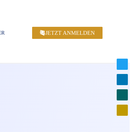
JETZT ANMELDEN
ER