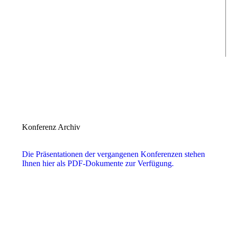
Konferenz Archiv
Die Präsentationen der vergangenen Konferenzen stehen
Ihnen hier als PDF-Dokumente zur Verfügung.