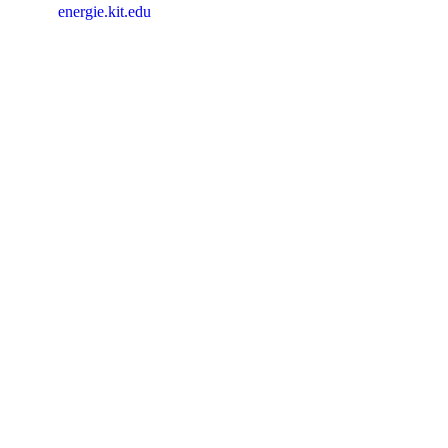
energie.kit.edu