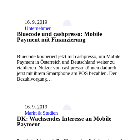
16. 9. 2019
Unternehmen
Bluecode und cashpresso: Mobile
Payment mit Finanzierung
Bluecode kooperiert jetzt mit cashpresso, um Mobile
Payment in Österreich und Deutschland weiter zu
etablieren. Nutzer von cashpresso können dadurch
jetzt mit ihrem Smartphone am POS bezahlen. Der
Bezahlvorgang…
16. 9. 2019
Markt & Studien
DK: Wachsendes Interesse an Mobile
Payment