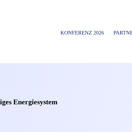
KONFERENZ 2026
PARTN
tiges Energiesystem