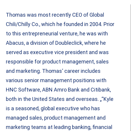
Thomas was most recently CEO of Global
Chili/Chilly Co., which he founded in 2004. Prior
to this entrepreneurial venture, he was with
Abacus, a division of Doubleclick, where he
served as executive vice president and was
responsible for product management, sales
and marketing. Thomas‘ career includes
various senior management positions with
HNC Software, ABN Amro Bank and Citibank,
both in the United States and overseas. „“Kyle
is a seasoned, global executive who has
managed sales, product management and
marketing teams at leading banking, financial