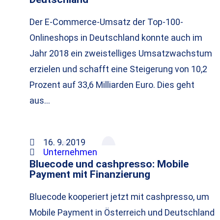
Der E-Commerce-Umsatz der Top-100-
Onlineshops in Deutschland konnte auch im
Jahr 2018 ein zweistelliges Umsatzwachstum
erzielen und schafft eine Steigerung von 10,2
Prozent auf 33,6 Milliarden Euro. Dies geht
aus…
16. 9. 2019
Unternehmen
Bluecode und cashpresso: Mobile
Payment mit Finanzierung
Bluecode kooperiert jetzt mit cashpresso, um
Mobile Payment in Österreich und Deutschland