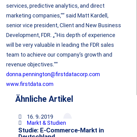
services, predictive analytics, and direct
marketing companies,““ said Matt Kardell,
senior vice president, Client and New Business
Development, FDR. „“His depth of experience
will be very valuable in leading the FDR sales
team to achieve our company’s growth and
revenue objectives.““
donna.pennington@firstdatacorp.com
www.firstdata.com
Ähnliche Artikel
16. 9. 2019
Markt & Studien
Studie: E-Commerce-Markt in
Deutschland