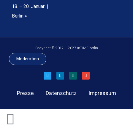
18. – 20. Januar |
Berlin »
Copyright © 2012 – 2027 inTIME berlin
Moderation
Presse
Datenschutz
Impressum