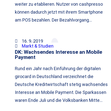
weiter zu etablieren. Nutzer von cashpresso
können dadurch jetzt mit ihrem Smartphone
am POS bezahlen. Der Bezahlvorgang…
16. 9. 2019
Markt & Studien
DK: Wachsendes Interesse an Mobile
Payment
Rund ein Jahr nach Einführung der digitalen
girocard in Deutschland verzeichnet die
Deutsche Kreditwirtschaft stetig wachsendes
Interesse an Mobile Payment. Die Sparkassen
waren Ende Juli und die Volksbanken Mitte…