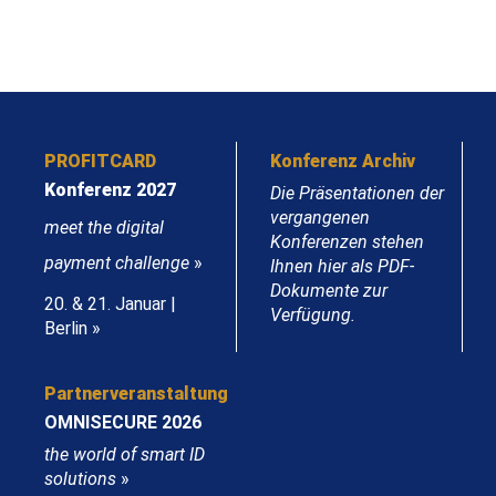
PROFITCARD
Konferenz Archiv
Konferenz 2027
Die Präsentationen der
vergangenen
meet the digital
Konferenzen stehen
payment challenge
»
Ihnen hier als PDF-
Dokumente zur
20. & 21. Januar |
Verfügung.
Berlin »
Partnerveranstaltung
OMNISECURE 2026
the world of smart ID
solutions
»