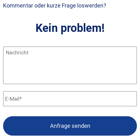
Kommentar oder kurze Frage loswerden?
Kein problem!