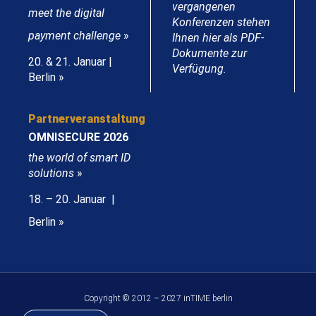
vergangenen
meet the digital
Konferenzen stehen
payment challenge
»
Ihnen hier als PDF-
Dokumente zur
20. & 21. Januar |
Verfügung.
Berlin »
Partnerveranstaltung
OMNISECURE 2026
the world of smart ID
solutions
»
18. – 20. Januar |
Berlin »
Copyright © 2012 – 2027 inTIME berlin