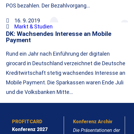
POS bezahlen. Der Bezahlvorgang…
16. 9. 2019
Markt & Studien
DK: Wachsendes Interesse an Mobile
Payment
Rund ein Jahr nach Einführung der digitalen
girocard in Deutschland verzeichnet die Deutsche
Kreditwirtschaft stetig wachsendes Interesse an
Mobile Payment. Die Sparkassen waren Ende Juli
und die Volksbanken Mitte…
PROFITCARD
Konferenz Archiv
Konferenz 2027
Die Präsentationen der