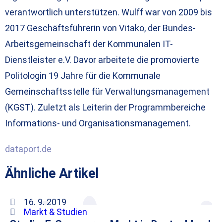
verantwortlich unterstützen. Wulff war von 2009 bis
2017 Geschäftsführerin von Vitako, der Bundes-
Arbeitsgemeinschaft der Kommunalen IT-
Dienstleister e.V. Davor arbeitete die promovierte
Politologin 19 Jahre für die Kommunale
Gemeinschaftsstelle für Verwaltungsmanagement
(KGST). Zuletzt als Leiterin der Programmbereiche
Informations- und Organisationsmanagement.
dataport.de
Ähnliche Artikel
16. 9. 2019
Markt & Studien