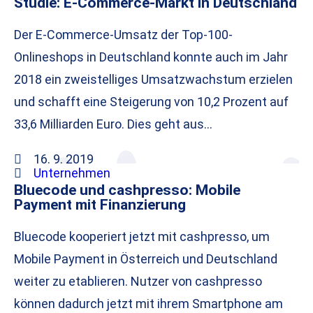
Studie: E-Commerce-Markt in Deutschland
Der E-Commerce-Umsatz der Top-100-
Onlineshops in Deutschland konnte auch im Jahr
2018 ein zweistelliges Umsatzwachstum erzielen
und schafft eine Steigerung von 10,2 Prozent auf
33,6 Milliarden Euro. Dies geht aus…
16. 9. 2019
Unternehmen
Bluecode und cashpresso: Mobile
Payment mit Finanzierung
Bluecode kooperiert jetzt mit cashpresso, um
Mobile Payment in Österreich und Deutschland
weiter zu etablieren. Nutzer von cashpresso
können dadurch jetzt mit ihrem Smartphone am