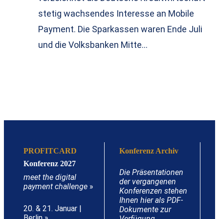
stetig wachsendes Interesse an Mobile
Payment. Die Sparkassen waren Ende Juli
und die Volksbanken Mitte…
PROFITCARD
Konferenz Archiv
Konferenz 2027
Die Präsentationen
meet the digital
der vergangenen
payment challenge
»
Konferenzen stehen
Ihnen hier als PDF-
20. & 21. Januar |
Dokumente zur
Berlin »
Verfügung.