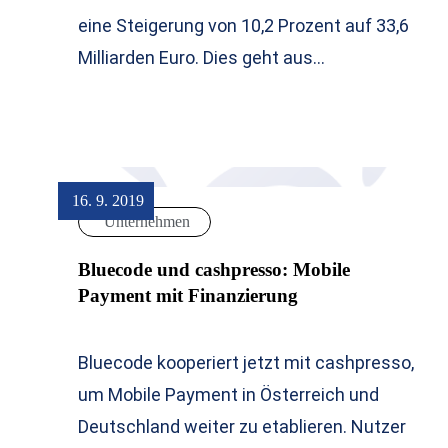
eine Steigerung von 10,2 Prozent auf 33,6
Milliarden Euro. Dies geht aus…
16. 9. 2019
Unternehmen
Bluecode und cashpresso: Mobile
Payment mit Finanzierung
Bluecode kooperiert jetzt mit cashpresso,
um Mobile Payment in Österreich und
Deutschland weiter zu etablieren. Nutzer