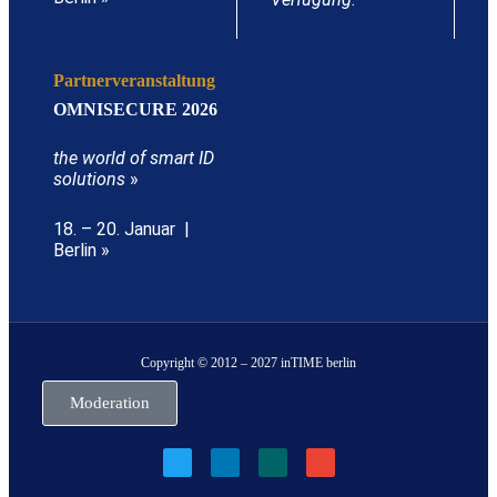
Partnerveranstaltung
OMNISECURE 2026
the world of smart ID
solutions
»
18. – 20. Januar |
Berlin »
Copyright © 2012 – 2027 inTIME berlin
Moderation