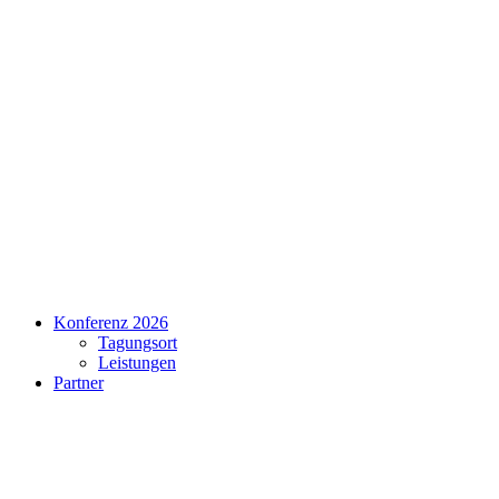
Konferenz 2026
Tagungsort
Leistungen
Partner