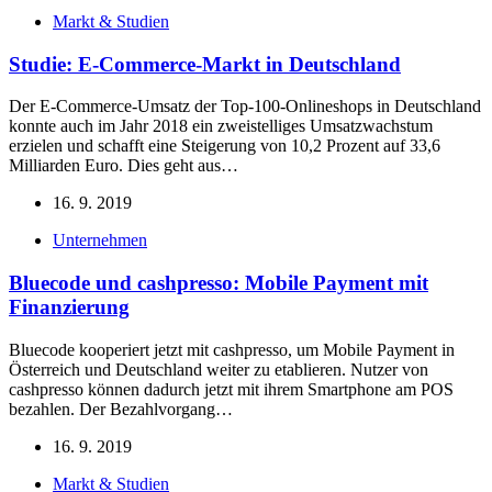
Markt & Studien
Studie: E-Commerce-Markt in Deutschland
Der E-Commerce-Umsatz der Top-100-Onlineshops in Deutschland
konnte auch im Jahr 2018 ein zweistelliges Umsatzwachstum
erzielen und schafft eine Steigerung von 10,2 Prozent auf 33,6
Milliarden Euro. Dies geht aus…
16. 9. 2019
Unternehmen
Bluecode und cashpresso: Mobile Payment mit
Finanzierung
Bluecode kooperiert jetzt mit cashpresso, um Mobile Payment in
Österreich und Deutschland weiter zu etablieren. Nutzer von
cashpresso können dadurch jetzt mit ihrem Smartphone am POS
bezahlen. Der Bezahlvorgang…
16. 9. 2019
Markt & Studien