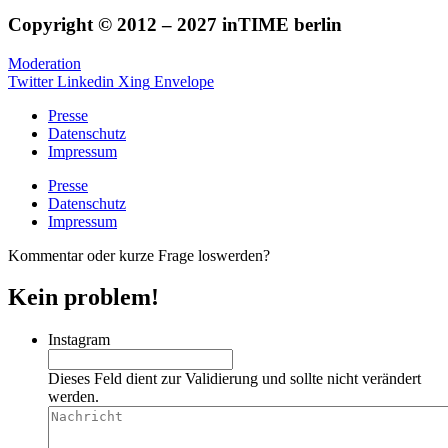
Copyright © 2012 – 2027 inTIME berlin
Moderation
Twitter
Linkedin
Xing
Envelope
Presse
Datenschutz
Impressum
Presse
Datenschutz
Impressum
Kommentar oder kurze Frage loswerden?
Kein problem!
Instagram
Dieses Feld dient zur Validierung und sollte nicht verändert
werden.
Nachricht