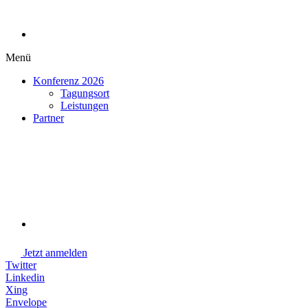
Menü
Konferenz 2026
Tagungsort
Leistungen
Partner
Jetzt anmelden
Twitter
Linkedin
Xing
Envelope