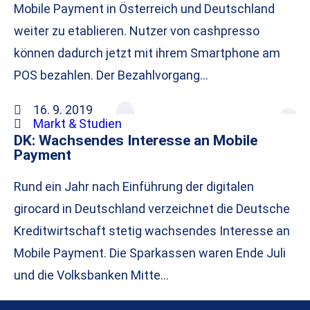
Mobile Payment in Österreich und Deutschland
weiter zu etablieren. Nutzer von cashpresso
können dadurch jetzt mit ihrem Smartphone am
POS bezahlen. Der Bezahlvorgang…
16. 9. 2019
Markt & Studien
DK: Wachsendes Interesse an Mobile
Payment
Rund ein Jahr nach Einführung der digitalen
girocard in Deutschland verzeichnet die Deutsche
Kreditwirtschaft stetig wachsendes Interesse an
Mobile Payment. Die Sparkassen waren Ende Juli
und die Volksbanken Mitte…