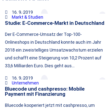
16. 9. 2019
Markt & Studien
Studie: E-Commerce-Markt in Deutschland
Der E-Commerce-Umsatz der Top-100-
Onlineshops in Deutschland konnte auch im Jahr
2018 ein zweistelliges Umsatzwachstum erzielen
und schafft eine Steigerung von 10,2 Prozent auf
33,6 Milliarden Euro. Dies geht aus…
16. 9. 2019
Unternehmen
Bluecode und cashpresso: Mobile
Payment mit Finanzierung
Bluecode kooperiert jetzt mit cashpresso, um