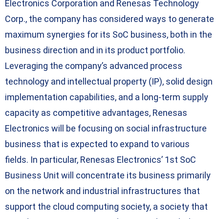
Electronics Corporation and Renesas Technology
Corp., the company has considered ways to generate
maximum synergies for its SoC business, both in the
business direction and in its product portfolio.
Leveraging the company’s advanced process
technology and intellectual property (IP), solid design
implementation capabilities, and a long-term supply
capacity as competitive advantages, Renesas
Electronics will be focusing on social infrastructure
business that is expected to expand to various
fields. In particular, Renesas Electronics’ 1st SoC
Business Unit will concentrate its business primarily
on the network and industrial infrastructures that
support the cloud computing society, a society that