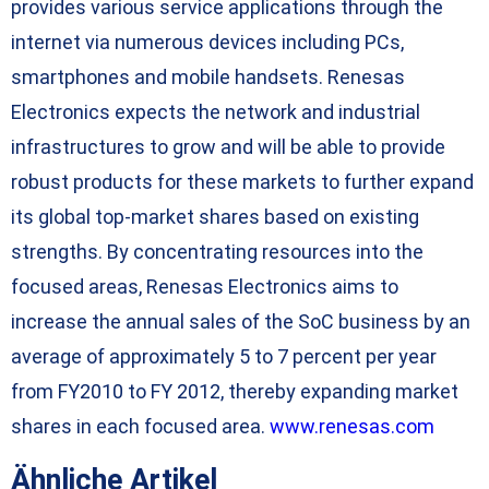
provides various service applications through the
internet via numerous devices including PCs,
smartphones and mobile handsets. Renesas
Electronics expects the network and industrial
infrastructures to grow and will be able to provide
robust products for these markets to further expand
its global top-market shares based on existing
strengths. By concentrating resources into the
focused areas, Renesas Electronics aims to
increase the annual sales of the SoC business by an
average of approximately 5 to 7 percent per year
from FY2010 to FY 2012, thereby expanding market
shares in each focused area.
www.renesas.com
Ähnliche Artikel