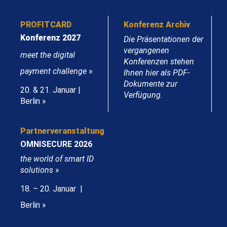
PROFITCARD
Konferenz Archiv
Konferenz 2027
Die Präsentationen der
vergangenen
meet the digital
Konferenzen stehen
payment challenge
»
Ihnen hier als PDF-
Dokumente zur
20. & 21. Januar |
Verfügung.
Berlin »
Partnerveranstaltung
OMNISECURE 2026
the world of smart ID
solutions
»
18. – 20. Januar |
Berlin »