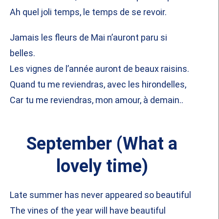
Ah quel joli temps, le temps de se revoir.
Jamais les fleurs de Mai n’auront paru si
belles.
Les vignes de l’année auront de beaux raisins.
Quand tu me reviendras, avec les hirondelles,
Car tu me reviendras, mon amour, à demain..
September (What a
lovely time)
Late summer has never appeared so beautiful
The vines of the year will have beautiful