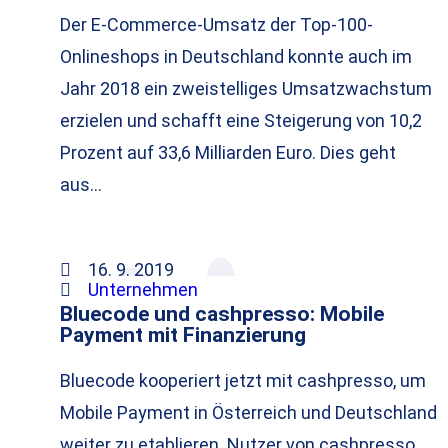
Der E-Commerce-Umsatz der Top-100-
Onlineshops in Deutschland konnte auch im
Jahr 2018 ein zweistelliges Umsatzwachstum
erzielen und schafft eine Steigerung von 10,2
Prozent auf 33,6 Milliarden Euro. Dies geht
aus…
16. 9. 2019
Unternehmen
Bluecode und cashpresso: Mobile
Payment mit Finanzierung
Bluecode kooperiert jetzt mit cashpresso, um
Mobile Payment in Österreich und Deutschland
weiter zu etablieren. Nutzer von cashpresso