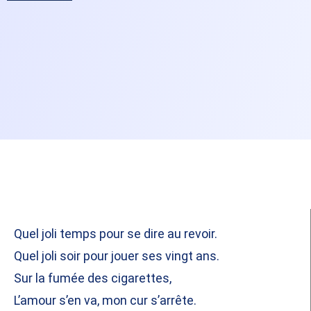
Quel joli temps pour se dire au revoir.
Quel joli soir pour jouer ses vingt ans.
Sur la fumée des cigarettes,
L’amour s’en va, mon cur s’arrête.