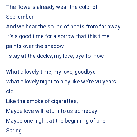
The flowers already wear the color of
September
And we hear the sound of boats from far away
It’s a good time for a sorrow that this time
paints over the shadow
I stay at the docks, my love, bye for now
What a lovely time, my love, goodbye
What a lovely night to play like we’re 20 years
old
Like the smoke of cigarettes,
Maybe love will return to us someday
Maybe one night, at the beginning of one
Spring