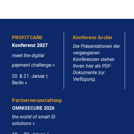
PROFITCARD
Konferenz Archiv
Konferenz 2027
Die Präsentationen der
vergangenen
meet the digital
Konferenzen stehen
payment challenge
»
Ihnen hier als PDF-
Dokumente zur
20. & 21. Januar |
Verfügung.
Berlin »
Partnerveranstaltung
OMNISECURE 2026
the world of smart ID
solutions
»