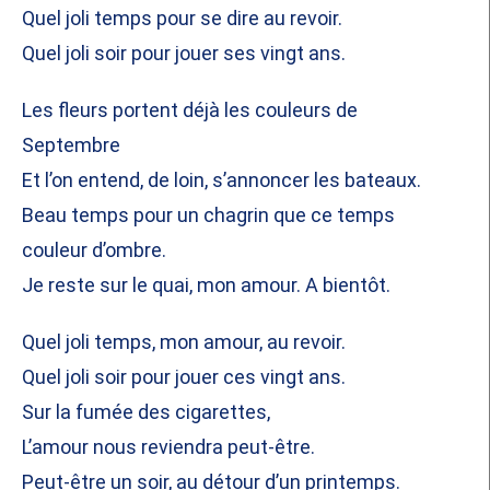
Quel joli temps pour se dire au revoir.
Quel joli soir pour jouer ses vingt ans.
Les fleurs portent déjà les couleurs de
Septembre
Et l’on entend, de loin, s’annoncer les bateaux.
Beau temps pour un chagrin que ce temps
couleur d’ombre.
Je reste sur le quai, mon amour. A bientôt.
Quel joli temps, mon amour, au revoir.
Quel joli soir pour jouer ces vingt ans.
Sur la fumée des cigarettes,
L’amour nous reviendra peut-être.
Peut-être un soir, au détour d’un printemps.