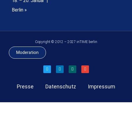
18. – 20. Januar |
Berlin »
Copyright © 2012 – 2027 inTIME berlin
Moderation
Presse
Datenschutz
Impressum