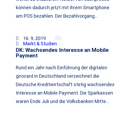
können dadurch jetzt mit ihrem Smartphone
am POS bezahlen. Der Bezahlvorgang…
16. 9. 2019
Markt & Studien
DK: Wachsendes Interesse an Mobile
Payment
Rund ein Jahr nach Einführung der digitalen
girocard in Deutschland verzeichnet die
Deutsche Kreditwirtschaft stetig wachsendes
Interesse an Mobile Payment. Die Sparkassen
waren Ende Juli und die Volksbanken Mitte…