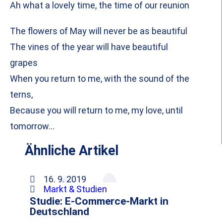
Ah what a lovely time, the time of our reunion
The flowers of May will never be as beautiful
The vines of the year will have beautiful
grapes
When you return to me, with the sound of the
terns,
Because you will return to me, my love, until
tomorrow…
Ähnliche Artikel
16. 9. 2019
Markt & Studien
Studie: E-Commerce-Markt in
Deutschland