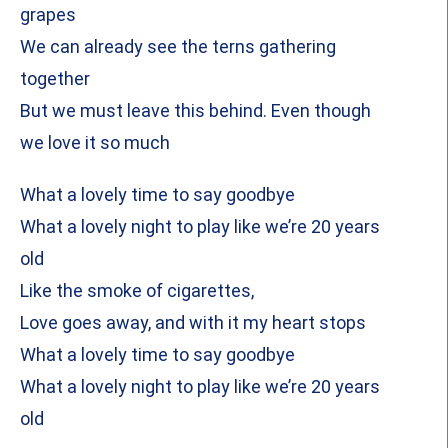
grapes
We can already see the terns gathering
together
But we must leave this behind. Even though
we love it so much
What a lovely time to say goodbye
What a lovely night to play like we’re 20 years
old
Like the smoke of cigarettes,
Love goes away, and with it my heart stops
What a lovely time to say goodbye
What a lovely night to play like we’re 20 years
old