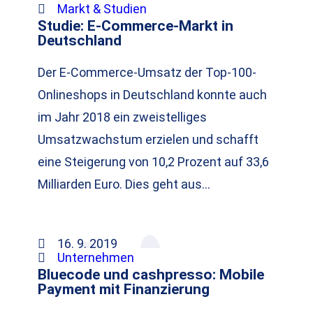
Markt & Studien
Studie: E-Commerce-Markt in
Deutschland
Der E-Commerce-Umsatz der Top-100-
Onlineshops in Deutschland konnte auch
im Jahr 2018 ein zweistelliges
Umsatzwachstum erzielen und schafft
eine Steigerung von 10,2 Prozent auf 33,6
Milliarden Euro. Dies geht aus…
16. 9. 2019
Unternehmen
Bluecode und cashpresso: Mobile
Payment mit Finanzierung