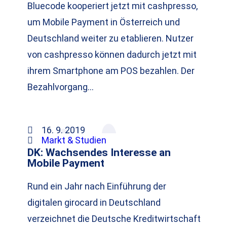
Bluecode kooperiert jetzt mit cashpresso,
um Mobile Payment in Österreich und
Deutschland weiter zu etablieren. Nutzer
von cashpresso können dadurch jetzt mit
ihrem Smartphone am POS bezahlen. Der
Bezahlvorgang…
16. 9. 2019
Markt & Studien
DK: Wachsendes Interesse an
Mobile Payment
Rund ein Jahr nach Einführung der
digitalen girocard in Deutschland
verzeichnet die Deutsche Kreditwirtschaft