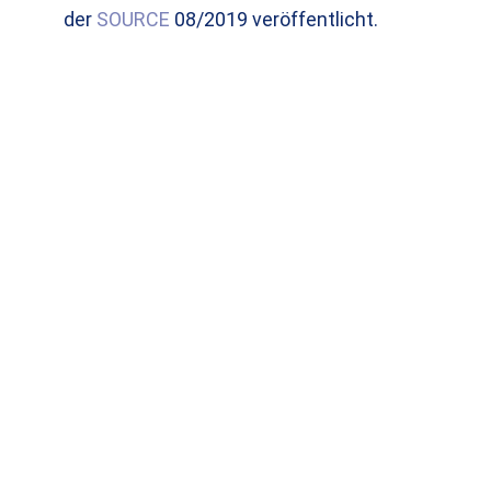
der
SOURCE
08/2019 veröffentlicht.