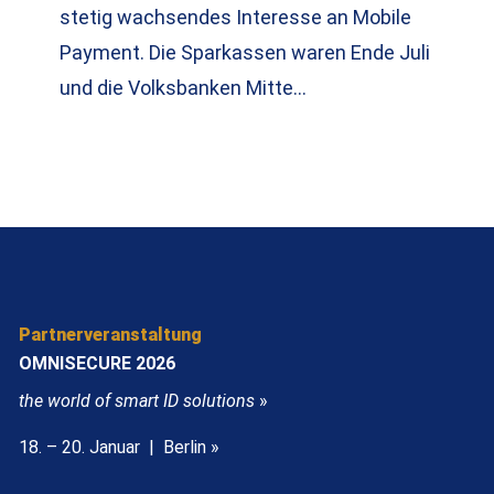
stetig wachsendes Interesse an Mobile
Payment. Die Sparkassen waren Ende Juli
und die Volksbanken Mitte…
Partnerveranstaltung
OMNISECURE 2026
the world of smart ID solutions
»
18. – 20. Januar | Berlin »