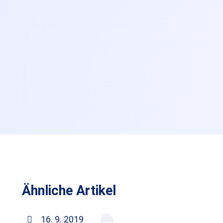
Ähnliche Artikel
16. 9. 2019