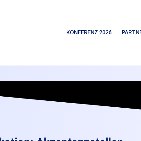
KONFERENZ 2026
PARTN