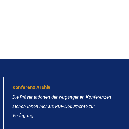
Konferenz Archiv
Die Präsentationen der vergangenen Konferenzen
stehen Ihnen hier als PDF-Dokumente zur
Verfügung.