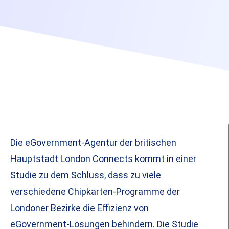
Die eGovernment-Agentur der britischen
Hauptstadt London Connects kommt in einer
Studie zu dem Schluss, dass zu viele
verschiedene Chipkarten-Programme der
Londoner Bezirke die Effizienz von
eGovernment-Lösungen behindern. Die Studie