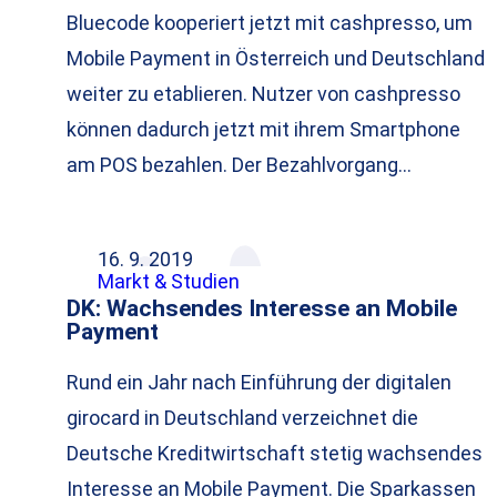
Bluecode kooperiert jetzt mit cashpresso, um
Mobile Payment in Österreich und Deutschland
weiter zu etablieren. Nutzer von cashpresso
können dadurch jetzt mit ihrem Smartphone
am POS bezahlen. Der Bezahlvorgang…
16. 9. 2019
Markt & Studien
DK: Wachsendes Interesse an Mobile
Payment
Rund ein Jahr nach Einführung der digitalen
girocard in Deutschland verzeichnet die
Deutsche Kreditwirtschaft stetig wachsendes
Interesse an Mobile Payment. Die Sparkassen