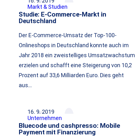
16. 9. 2019
Markt & Studien
Studie: E-Commerce-Markt in
Deutschland
Der E-Commerce-Umsatz der Top-100-
Onlineshops in Deutschland konnte auch im
Jahr 2018 ein zweistelliges Umsatzwachstum
erzielen und schafft eine Steigerung von 10,2
Prozent auf 33,6 Milliarden Euro. Dies geht
aus…
16. 9. 2019
Unternehmen
Bluecode und cashpresso: Mobile
Payment mit Finanzierung