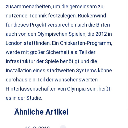
zusammenarbeiten, um die gemeinsam zu
nutzende Technik festzulegen. Rückenwind
für dieses Projekt versprechen sich die Briten
auch von den Olympischen Spielen, die 2012 in
London stattfinden. Ein Chipkarten-Programm,
werde mit großer Sicherheit als Teil der
Infrastruktur der Spiele benötigt und die
Installation eines stadtweiten Systems könne
durchaus ein Teil der wünschenswerten
Hinterlassenschaften von Olympia sein, heißt
es in der Studie.
Ähnliche Artikel