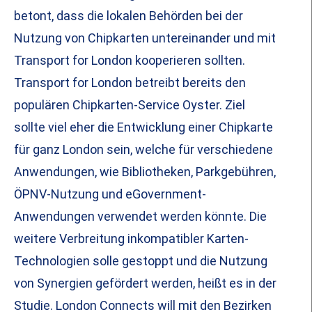
betont, dass die lokalen Behörden bei der
Nutzung von Chipkarten untereinander und mit
Transport for London kooperieren sollten.
Transport for London betreibt bereits den
populären Chipkarten-Service Oyster. Ziel
sollte viel eher die Entwicklung einer Chipkarte
für ganz London sein, welche für verschiedene
Anwendungen, wie Bibliotheken, Parkgebühren,
ÖPNV-Nutzung und eGovernment-
Anwendungen verwendet werden könnte. Die
weitere Verbreitung inkompatibler Karten-
Technologien solle gestoppt und die Nutzung
von Synergien gefördert werden, heißt es in der
Studie. London Connects will mit den Bezirken