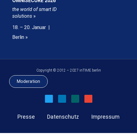
OMNISECURE 2026
the world of smart ID
solutions
»
18. – 20. Januar |
Berlin »
Copyright © 2012 – 2027 inTIME berlin
Moderation
Presse
Datenschutz
Impressum