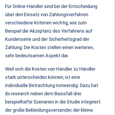
Für Online-Händler sind bei der Entscheidung
über den Einsatz von Zahlungsverfahren
verschiedene Kriterien wichtig, wie zum
Beispiel die Akzeptanz des Verfahrens auf
Kundenseite und der Sicherheitsgrad der
Zahlung. Die Kosten stellen einen weiteren,
sehr bedeutsamen Aspekt dar.
Weil sich die Kosten von Händler zu Händler
stark unterscheiden können, ist eine
individuelle Betrachtung notwendig. Dazu hat
ibi research neben dem Basisfall drei
beispielhafte Szenarien in die Studie integriert:
der große Bekleidungsversender, der kleine