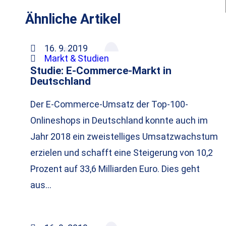
Ähnliche Artikel
16. 9. 2019
Markt & Studien
Studie: E-Commerce-Markt in
Deutschland
Der E-Commerce-Umsatz der Top-100-
Onlineshops in Deutschland konnte auch im
Jahr 2018 ein zweistelliges Umsatzwachstum
erzielen und schafft eine Steigerung von 10,2
Prozent auf 33,6 Milliarden Euro. Dies geht
aus…