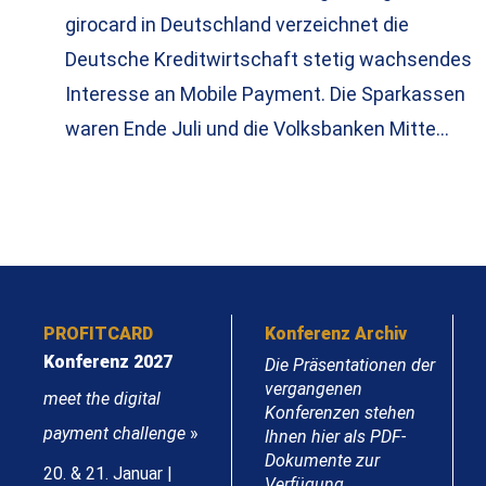
girocard in Deutschland verzeichnet die
Deutsche Kreditwirtschaft stetig wachsendes
Interesse an Mobile Payment. Die Sparkassen
waren Ende Juli und die Volksbanken Mitte…
PROFITCARD
Konferenz Archiv
Konferenz 2027
Die Präsentationen der
vergangenen
meet the digital
Konferenzen stehen
payment challenge
»
Ihnen hier als PDF-
Dokumente zur
20. & 21. Januar |
Verfügung.