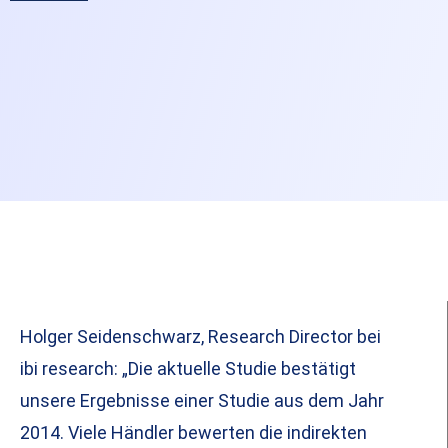
Holger Seidenschwarz, Research Director bei
ibi research: „Die aktuelle Studie bestätigt
unsere Ergebnisse einer Studie aus dem Jahr
2014. Viele Händler bewerten die indirekten