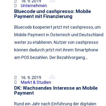
16. 9. 2019
Unternehmen
Bluecode und cashpresso: Mobile
Payment mit Finanzierung
Bluecode kooperiert jetzt mit cashpresso, um
Mobile Payment in Österreich und Deutschland
weiter zu etablieren. Nutzer von cashpresso
können dadurch jetzt mit ihrem Smartphone
am POS bezahlen. Der Bezahlvorgang…
16. 9. 2019
Markt & Studien
DK: Wachsendes Interesse an Mobile
Payment
Rund ein Jahr nach Einführung der digitalen