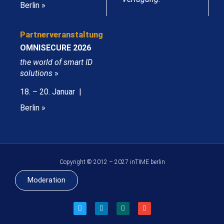
Berlin »
Partnerveranstaltung
OMNISECURE 2026
the world of smart ID
solutions
»
18. – 20. Januar |
Berlin »
Copyright © 2012 – 2027 inTIME berlin
Moderation