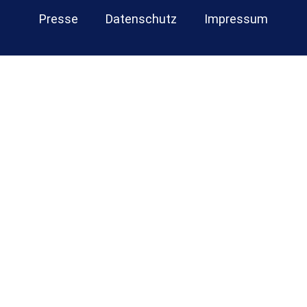
Presse
Datenschutz
Impressum