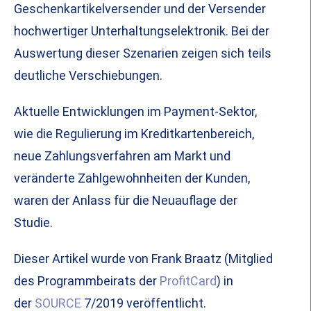
Geschenkartikelversender und der Versender
hochwertiger Unterhaltungselektronik. Bei der
Auswertung dieser Szenarien zeigen sich teils
deutliche Verschiebungen.
Aktuelle Entwicklungen im Payment-Sektor,
wie die Regulierung im Kreditkartenbereich,
neue Zahlungsverfahren am Markt und
veränderte Zahlgewohnheiten der Kunden,
waren der Anlass für die Neuauflage der
Studie.
Dieser Artikel wurde von Frank Braatz (Mitglied
des Programmbeirats der
ProfitCard
) in
der
SOURCE
7/2019 veröffentlicht.