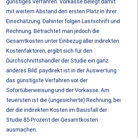
günstiges Verfahren. Vorkasse belegt damit
mit weitem Abstand den ersten Platz in ihrer
Einschätzung. Dahinter folgen Lastschrift und
Rechnung. Betrachtet man jedoch die
Gesamtkosten unter Einbezug aller indirekten
Kostenfaktoren, ergibt sich für den
Durchschnittshändler der Studie ein ganz
anderes Bild: paydirekt ist in der Auswertung
das günstigste Verfahren vor der
Sofortüberweisung und der Vorkasse. Am
teuersten ist die (ungesicherte) Rechnung, bei
der die indirekten Kosten im Basisfall der
Studie 85 Prozent der Gesamtkosten
ausmachen.