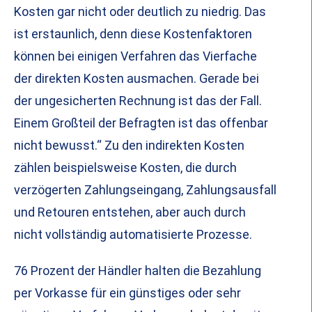
Kosten gar nicht oder deutlich zu niedrig. Das
ist erstaunlich, denn diese Kostenfaktoren
können bei einigen Verfahren das Vierfache
der direkten Kosten ausmachen. Gerade bei
der ungesicherten Rechnung ist das der Fall.
Einem Großteil der Befragten ist das offenbar
nicht bewusst.“ Zu den indirekten Kosten
zählen beispielsweise Kosten, die durch
verzögerten Zahlungseingang, Zahlungsausfall
und Retouren entstehen, aber auch durch
nicht vollständig automatisierte Prozesse.
76 Prozent der Händler halten die Bezahlung
per Vorkasse für ein günstiges oder sehr