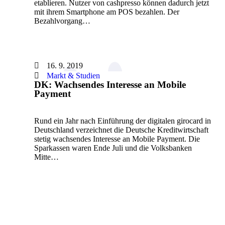
etablieren. Nutzer von cashpresso können dadurch jetzt
mit ihrem Smartphone am POS bezahlen. Der
Bezahlvorgang…
16. 9. 2019
Markt & Studien
DK: Wachsendes Interesse an Mobile
Payment
Rund ein Jahr nach Einführung der digitalen girocard in
Deutschland verzeichnet die Deutsche Kreditwirtschaft
stetig wachsendes Interesse an Mobile Payment. Die
Sparkassen waren Ende Juli und die Volksbanken
Mitte…