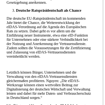
Gesetzgebung anerkennen.
Deutsche Ratspräsidentschaft als Chance
Die deutsche EU-Ratspräsidentschaft im kommenden
Jahr bietet die Chance, die Weiterentwicklung der
eIDAS-Verordnung auf die Agenda des Europäischen
Rats zu setzen. Dabei geht es vor allem um die
Einführung neuer Instrumente, etwa eine eID-Funktion
für Unternehmen oder eine stärkere Verbindlichkeit bei
der Nutzung und Anerkennung der Vertrauensdienste.
Zudem sollten die Voraussetzungen für die Zertifizierung
und Zulassung von eIDAS-Vertrauensdiensten
vereinheitlicht werden.
Letztlich können Bürger, Unternehmen und die
Verwaltung von den eIDAS-Vertrauensdiensten
gleichermaßen profitieren. Nguyen: „Die eIDAS-
Werkzeuge können einen wertvollen Beitrag zur
Digitalisierung der deutschen Wirtschaft und Verwaltung
leisten und dabei für mehr Daten- und Verbraucherschutz
in Deutschland sorgen.“