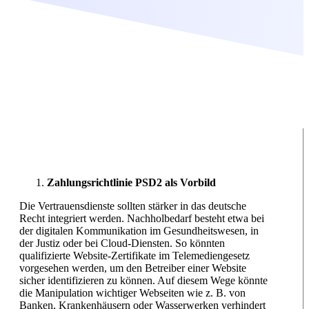
Zahlungsrichtlinie PSD2 als Vorbild
Die Vertrauensdienste sollten stärker in das deutsche
Recht integriert werden. Nachholbedarf besteht etwa bei
der digitalen Kommunikation im Gesundheitswesen, in
der Justiz oder bei Cloud-Diensten. So könnten
qualifizierte Website-Zertifikate im Telemediengesetz
vorgesehen werden, um den Betreiber einer Website
sicher identifizieren zu können. Auf diesem Wege könnte
die Manipulation wichtiger Webseiten wie z. B. von
Banken, Krankenhäusern oder Wasserwerken verhindert