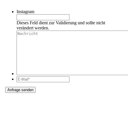
Instagram
Dieses Feld dient zur Validierung und sollte nicht
verändert werden.