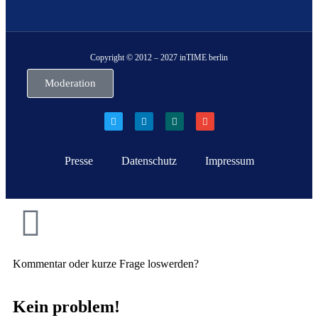
Copyright © 2012 – 2027 inTIME berlin
Moderation
Presse
Datenschutz
Impressum
Kommentar oder kurze Frage loswerden?
Kein problem!