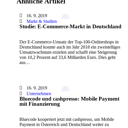
Ähnliche Artikel
16. 9. 2019
Markt & Studien
Studie: E-Commerce-Markt in Deutschland
Der E-Commerce-Umsatz der Top-100-Onlineshops in
Deutschland konnte auch im Jahr 2018 ein zweistelliges
Umsatzwachstum erzielen und schafft eine Steigerung
von 10,2 Prozent auf 33,6 Milliarden Euro. Dies geht
aus…
16. 9. 2019
Unternehmen
Bluecode und cashpresso: Mobile Payment
mit Finanzierung
Bluecode kooperiert jetzt mit cashpresso, um Mobile
Payment in Österreich und Deutschland weiter zu