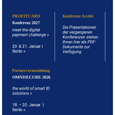
PROFITCARD
Konferenz Archiv
Konferenz 2027
Die Präsentationen
meet the digital
der vergangenen
payment challenge
»
Konferenzen stehen
Ihnen hier als PDF-
20. & 21. Januar |
Dokumente zur
Berlin »
Verfügung.
Partnerveranstaltung
OMNISECURE 2026
the world of smart ID
solutions
»
18. – 20. Januar |
Berlin »