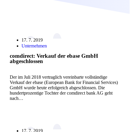
17. 7. 2019
Unternehmen
comdirect: Verkauf der ebase GmbH
abgeschlossen
Der im Juli 2018 vertraglich vereinbarte vollständige
Verkauf der ebase (European Bank for Financial Services)
GmbH wurde heute erfolgreich abgeschlossen. Die
hundertprozentige Tochter der comdirect bank AG geht
nach…
17. 7. 2019