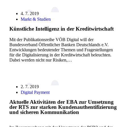
4. 7. 2019
Markt & Studien
Künstliche Intelligenz in der Kreditwirtschaft
Mit der Publikationsreihe VÖB Digital will der
Bundesverband Öffentlicher Banken Deutschlands e.V.
Entwicklungen bedeutender Themen und Fragestellungen
für die Digitalisierung in der Kreditwirtschaft beleuchten.
Dabei werden nicht nur Risiken,…
2. 7. 2019
Digital Payment
Aktuelle Aktivitäten der EBA zur Umsetzung
der RTS zur starken Kundenauthentifizierung
und sicheren Kommunikation