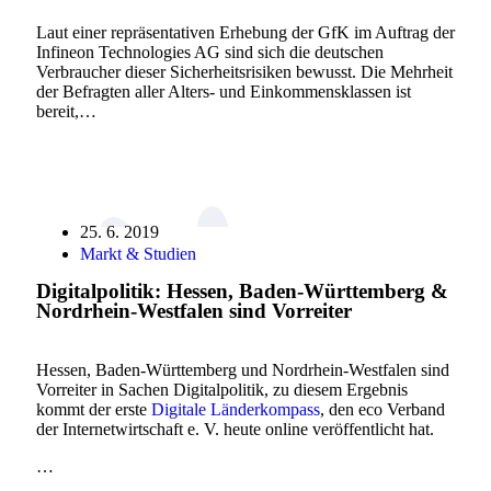
Laut einer repräsentativen Erhebung der GfK im Auftrag der
Infineon Technologies AG sind sich die deutschen
Verbraucher dieser Sicherheitsrisiken bewusst. Die Mehrheit
der Befragten aller Alters- und Einkommensklassen ist
bereit,…
25. 6. 2019
Markt & Studien
Digitalpolitik: Hessen, Baden-Württemberg &
Nordrhein-Westfalen sind Vorreiter
Hessen, Baden-Württemberg und Nordrhein-Westfalen sind
Vorreiter in Sachen Digitalpolitik, zu diesem Ergebnis
kommt der erste
Digitale Länderkompass
, den eco Verband
der Internetwirtschaft e. V. heute online veröffentlicht hat.
…