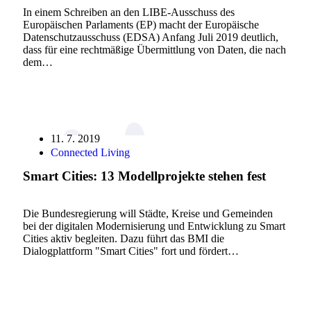
In einem Schreiben an den LIBE-Ausschuss des
Europäischen Parlaments (EP) macht der Europäische
Datenschutzausschuss (EDSA) Anfang Juli 2019 deutlich,
dass für eine rechtmäßige Übermittlung von Daten, die nach
dem…
11. 7. 2019
Connected Living
Smart Cities: 13 Modellprojekte stehen fest
Die Bundesregierung will Städte, Kreise und Gemeinden
bei der digitalen Modernisierung und Entwicklung zu Smart
Cities aktiv begleiten. Dazu führt das BMI die
Dialogplattform "Smart Cities" fort und fördert…