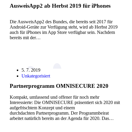
AusweisApp2 ab Herbst 2019 für iPhones
Die AusweisApp2 des Bundes, die bereits seit 2017 für
Android-Geräte zur Verfügung steht, wird ab Herbst 2019
auch für iPhones im App Store verfügbar sein. Nachdem
bereits mit der…
5. 7. 2019
Unkategorisiert
Partnerprogramm OMNISECURE 2020
Kompakt, umfassend und offener für noch mehr
Interessierte: Die OMNISECURE präsentiert sich 2020 mit
aufgefrischtem Konzept und einem
durchdachten Partnerprogramm. Der Programmbeirat
arbeitet natürlich bereits an der Agenda für 2020. Das…