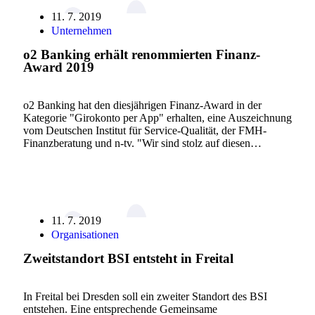
11. 7. 2019
Unternehmen
o2 Banking erhält renommierten Finanz-
Award 2019
o2 Banking hat den diesjährigen Finanz-Award in der
Kategorie "Girokonto per App" erhalten, eine Auszeichnung
vom Deutschen Institut für Service-Qualität, der FMH-
Finanzberatung und n-tv. "Wir sind stolz auf diesen…
11. 7. 2019
Organisationen
Zweitstandort BSI entsteht in Freital
In Freital bei Dresden soll ein zweiter Standort des BSI
entstehen. Eine entsprechende Gemeinsame