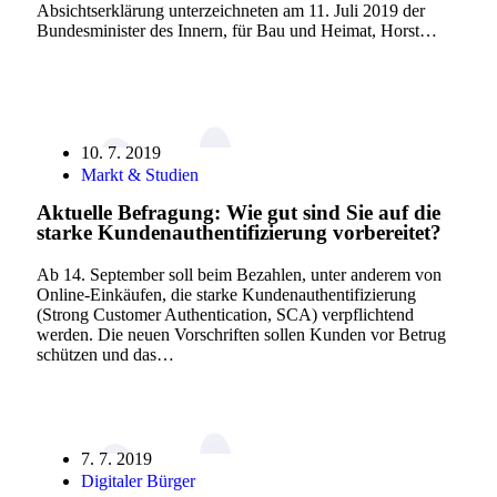
Absichtserklärung unterzeichneten am 11. Juli 2019 der
Bundesminister des Innern, für Bau und Heimat, Horst…
10. 7. 2019
Markt & Studien
Aktuelle Befragung: Wie gut sind Sie auf die
starke Kundenauthentifizierung vorbereitet?
Ab 14. September soll beim Bezahlen, unter anderem von
Online-Einkäufen, die starke Kundenauthentifizierung
(Strong Customer Authentication, SCA) verpflichtend
werden. Die neuen Vorschriften sollen Kunden vor Betrug
schützen und das…
7. 7. 2019
Digitaler Bürger