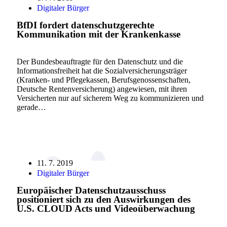
Digitaler Bürger
BfDI fordert datenschutzgerechte
Kommunikation mit der Krankenkasse
Der Bundesbeauftragte für den Datenschutz und die
Informationsfreiheit hat die Sozialversicherungsträger
(Kranken- und Pflegekassen, Berufsgenossenschaften,
Deutsche Rentenversicherung) angewiesen, mit ihren
Versicherten nur auf sicherem Weg zu kommunizieren und
gerade…
11. 7. 2019
Digitaler Bürger
Europäischer Datenschutzausschuss
positioniert sich zu den Auswirkungen des
U.S. CLOUD Acts und Videoüberwachung