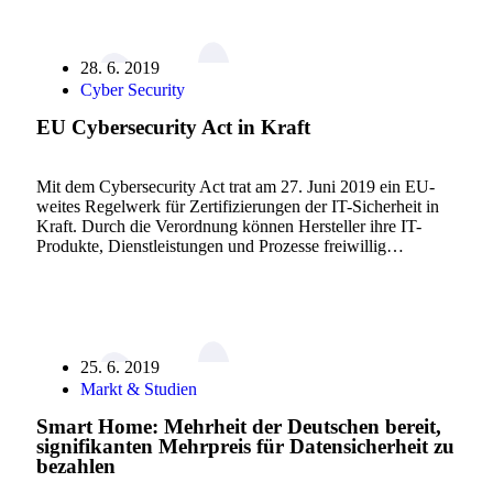
28. 6. 2019
Cyber Security
EU Cybersecurity Act in Kraft
Mit dem Cybersecurity Act trat am 27. Juni 2019 ein EU-
weites Regelwerk für Zertifizierungen der IT-Sicherheit in
Kraft. Durch die Verordnung können Hersteller ihre IT-
Produkte, Dienstleistungen und Prozesse freiwillig…
25. 6. 2019
Markt & Studien
Smart Home: Mehrheit der Deutschen bereit,
signifikanten Mehrpreis für Datensicherheit zu
bezahlen