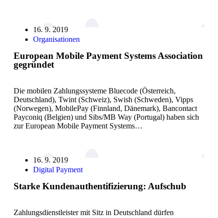
16. 9. 2019
Organisationen
European Mobile Payment Systems Association
gegründet
Die mobilen Zahlungssysteme Bluecode (Österreich,
Deutschland), Twint (Schweiz), Swish (Schweden), Vipps
(Norwegen), MobilePay (Finnland, Dänemark), Bancontact
Payconiq (Belgien) und Sibs/MB Way (Portugal) haben sich
zur European Mobile Payment Systems…
16. 9. 2019
Digital Payment
Starke Kundenauthentifizierung: Aufschub
Zahlungsdienstleister mit Sitz in Deutschland dürfen