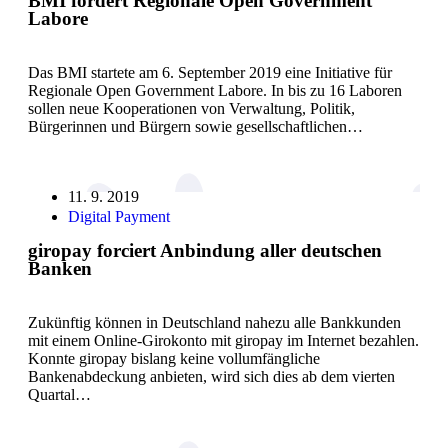
BMI fördert Regionale Open Government
Labore
Das BMI startete am 6. September 2019 eine Initiative für
Regionale Open Government Labore. In bis zu 16 Laboren
sollen neue Kooperationen von Verwaltung, Politik,
Bürgerinnen und Bürgern sowie gesellschaftlichen…
11. 9. 2019
Digital Payment
giropay forciert Anbindung aller deutschen
Banken
Zukünftig können in Deutschland nahezu alle Bankkunden
mit einem Online-Girokonto mit giropay im Internet bezahlen.
Konnte giropay bislang keine vollumfängliche
Bankenabdeckung anbieten, wird sich dies ab dem vierten
Quartal…