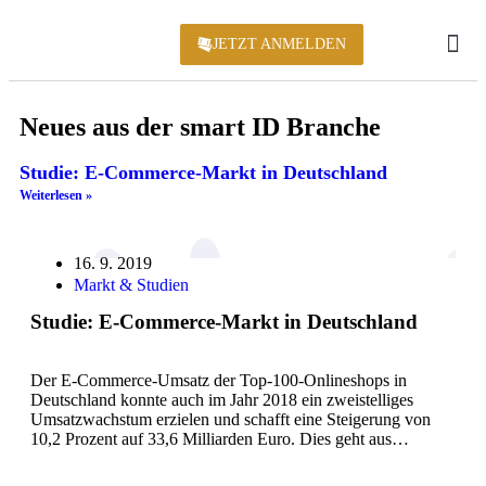
JETZT ANMELDEN
KONFERENZ 2
Neues aus der smart ID Branche
Studie: E-Commerce-Markt in Deutschland
Weiterlesen »
16. 9. 2019
Markt & Studien
Studie: E-Commerce-Markt in Deutschland
Der E-Commerce-Umsatz der Top-100-Onlineshops in
Deutschland konnte auch im Jahr 2018 ein zweistelliges
Umsatzwachstum erzielen und schafft eine Steigerung von
10,2 Prozent auf 33,6 Milliarden Euro. Dies geht aus…