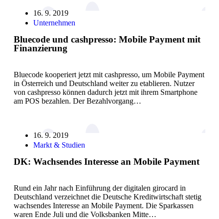
16. 9. 2019
Unternehmen
Bluecode und cashpresso: Mobile Payment mit
Finanzierung
Bluecode kooperiert jetzt mit cashpresso, um Mobile Payment
in Österreich und Deutschland weiter zu etablieren. Nutzer
von cashpresso können dadurch jetzt mit ihrem Smartphone
am POS bezahlen. Der Bezahlvorgang…
16. 9. 2019
Markt & Studien
DK: Wachsendes Interesse an Mobile Payment
Rund ein Jahr nach Einführung der digitalen girocard in
Deutschland verzeichnet die Deutsche Kreditwirtschaft stetig
wachsendes Interesse an Mobile Payment. Die Sparkassen
waren Ende Juli und die Volksbanken Mitte…