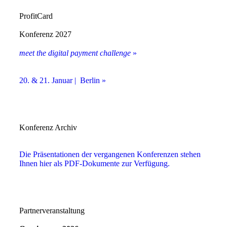
ProfitCard
Konferenz 2027
meet the digital payment challenge
»
20. & 21. Januar | Berlin »
Konferenz Archiv
Die Präsentationen der vergangenen Konferenzen stehen
Ihnen hier als PDF-Dokumente zur Verfügung.
Partnerveranstaltung