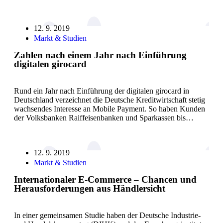
12. 9. 2019
Markt & Studien
Zahlen nach einem Jahr nach Einführung
digitalen girocard
Rund ein Jahr nach Einführung der digitalen girocard in
Deutschland verzeichnet die Deutsche Kreditwirtschaft stetig
wachsendes Interesse an Mobile Payment. So haben Kunden
der Volksbanken Raiffeisenbanken und Sparkassen bis…
12. 9. 2019
Markt & Studien
Internationaler E-Commerce – Chancen und
Herausforderungen aus Händlersicht
In einer gemeinsamen Studie haben der Deutsche Industrie-