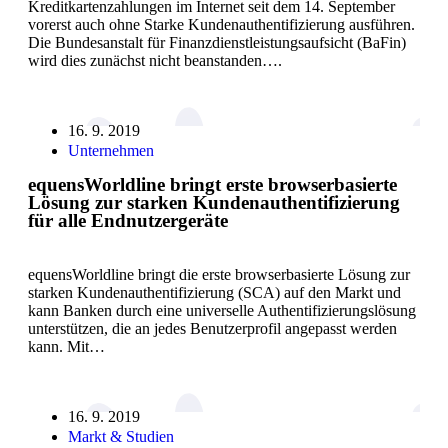
Kreditkartenzahlungen im Internet seit dem 14. September
vorerst auch ohne Starke Kundenauthentifizierung ausführen.
Die Bundesanstalt für Finanzdienstleistungsaufsicht (BaFin)
wird dies zunächst nicht beanstanden….
16. 9. 2019
Unternehmen
equensWorldline bringt erste browserbasierte
Lösung zur starken Kundenauthentifizierung
für alle Endnutzergeräte
equensWorldline bringt die erste browserbasierte Lösung zur
starken Kundenauthentifizierung (SCA) auf den Markt und
kann Banken durch eine universelle Authentifizierungslösung
unterstützen, die an jedes Benutzerprofil angepasst werden
kann. Mit…
16. 9. 2019
Markt & Studien