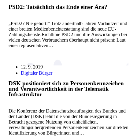
PSD2: Tatsächlich das Ende einer Ära?
„PSD2? Nie gehört!“ Trotz anderthalb Jahren Vorlaufzeit und
einer breiten Medienberichterstattung sind die neue EU-
Zahlungsdienste-Richtlinie PSD2 und ihre Auswirkungen bei
vielen deutschen Verbrauchern überhaupt nicht präsent: Laut
einer repräsentativen…
12. 9. 2019
Digitaler Bürger
DSK positioniert sich zu Personenkennzeichen
und Verantwortlichkeit in der Telematik
Infrastruktur
Die Konferenz der Datenschutzbeauftragten des Bundes und
der Länder (DSK) lehnt die von der Bundesregierung in
Betracht gezogene Nutzung von einheitlichen,
verwaltungsübergreifenden Personenkennzeichen zur direkten
Identifizierung von Bürgerinnen und…