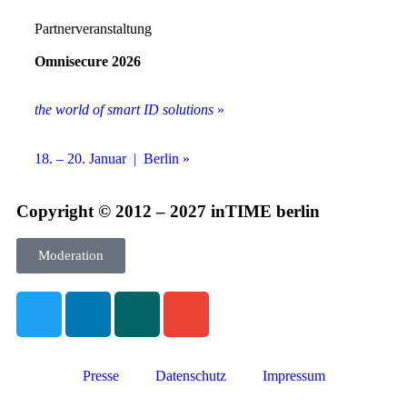
Partnerveranstaltung
Omnisecure 2026
the world of smart ID solutions
»
18. – 20. Januar | Berlin »
Copyright © 2012 – 2027 inTIME berlin
Moderation
Presse
Datenschutz
Impressum