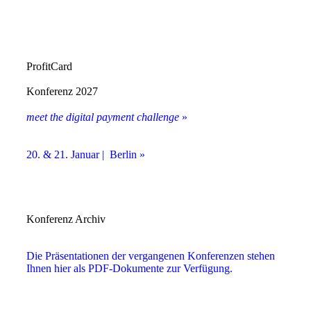
ProfitCard
Konferenz 2027
meet the digital payment challenge
»
20. & 21. Januar | Berlin »
Konferenz Archiv
Die Präsentationen der vergangenen Konferenzen stehen
Ihnen hier als PDF-Dokumente zur Verfügung.