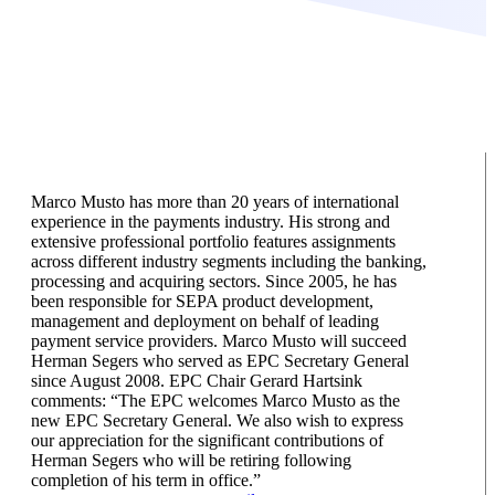
Marco Musto has more than 20 years of international
experience in the payments industry. His strong and
extensive professional portfolio features assignments
across different industry segments including the banking,
processing and acquiring sectors. Since 2005, he has
been responsible for SEPA product development,
management and deployment on behalf of leading
payment service providers. Marco Musto will succeed
Herman Segers who served as EPC Secretary General
since August 2008. EPC Chair Gerard Hartsink
comments: “The EPC welcomes Marco Musto as the
new EPC Secretary General. We also wish to express
our appreciation for the significant contributions of
Herman Segers who will be retiring following
completion of his term in office.”