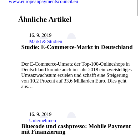
www.europeanpaymentscouncil.eu
Ähnliche Artikel
16. 9. 2019
Markt & Studien
Studie: E-Commerce-Markt in Deutschland
Der E-Commerce-Umsatz der Top-100-Onlineshops in
Deutschland konnte auch im Jahr 2018 ein zweistelliges
Umsatzwachstum erzielen und schafft eine Steigerung
von 10,2 Prozent auf 33,6 Milliarden Euro. Dies geht
aus…
16. 9. 2019
Unternehmen
Bluecode und cashpresso: Mobile Payment
mit Finanzierung