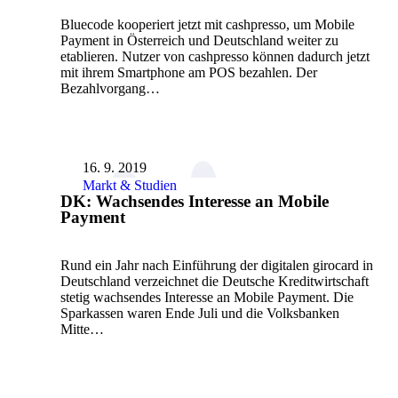
Bluecode kooperiert jetzt mit cashpresso, um Mobile
Payment in Österreich und Deutschland weiter zu
etablieren. Nutzer von cashpresso können dadurch jetzt
mit ihrem Smartphone am POS bezahlen. Der
Bezahlvorgang…
16. 9. 2019
Markt & Studien
DK: Wachsendes Interesse an Mobile
Payment
Rund ein Jahr nach Einführung der digitalen girocard in
Deutschland verzeichnet die Deutsche Kreditwirtschaft
stetig wachsendes Interesse an Mobile Payment. Die
Sparkassen waren Ende Juli und die Volksbanken
Mitte…