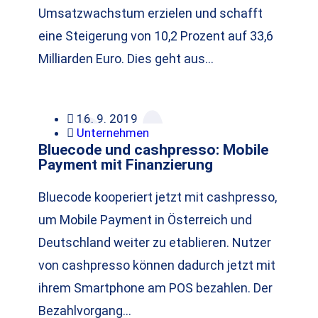
Umsatzwachstum erzielen und schafft
eine Steigerung von 10,2 Prozent auf 33,6
Milliarden Euro. Dies geht aus…
16. 9. 2019
Unternehmen
Bluecode und cashpresso: Mobile
Payment mit Finanzierung
Bluecode kooperiert jetzt mit cashpresso,
um Mobile Payment in Österreich und
Deutschland weiter zu etablieren. Nutzer
von cashpresso können dadurch jetzt mit
ihrem Smartphone am POS bezahlen. Der
Bezahlvorgang…