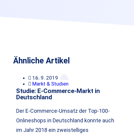
Ähnliche Artikel
16. 9. 2019
Markt & Studien
Studie: E-Commerce-Markt in
Deutschland
Der E-Commerce-Umsatz der Top-100-
Onlineshops in Deutschland konnte auch
im Jahr 2018 ein zweistelliges