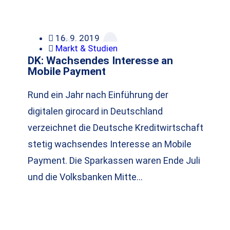
16. 9. 2019
Markt & Studien
DK: Wachsendes Interesse an
Mobile Payment
Rund ein Jahr nach Einführung der
digitalen girocard in Deutschland
verzeichnet die Deutsche Kreditwirtschaft
stetig wachsendes Interesse an Mobile
Payment. Die Sparkassen waren Ende Juli
und die Volksbanken Mitte…