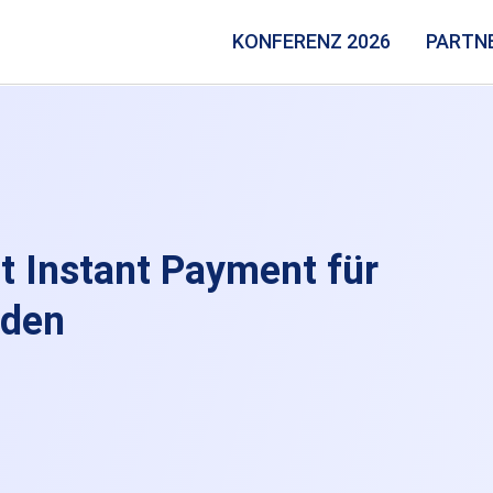
KONFERENZ 2026
PARTN
t Instant Payment für
den