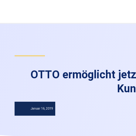
OTTO ermöglicht jetz
Kun
Januar 16, 2019