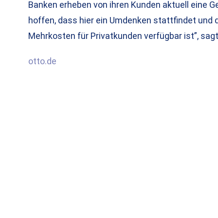
Banken erheben von ihren Kunden aktuell eine G
hoffen, dass hier ein Umdenken stattfindet und 
Mehrkosten für Privatkunden verfügbar ist”, sag
otto.de