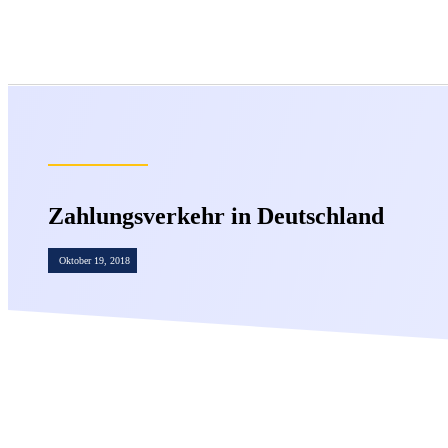
Zahlungsverkehr in Deutschland
Oktober 19, 2018