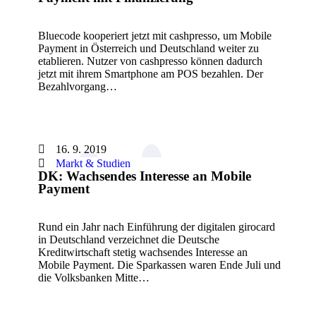
Bluecode kooperiert jetzt mit cashpresso, um Mobile
Payment in Österreich und Deutschland weiter zu
etablieren. Nutzer von cashpresso können dadurch
jetzt mit ihrem Smartphone am POS bezahlen. Der
Bezahlvorgang…
16. 9. 2019
Markt & Studien
DK: Wachsendes Interesse an Mobile
Payment
Rund ein Jahr nach Einführung der digitalen girocard
in Deutschland verzeichnet die Deutsche
Kreditwirtschaft stetig wachsendes Interesse an
Mobile Payment. Die Sparkassen waren Ende Juli und
die Volksbanken Mitte…