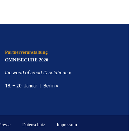
Partnerveranstaltung
OMNISECURE 2026
the world of smart ID solutions
»
18. – 20. Januar | Berlin »
Presse
Datenschutz
Impressum