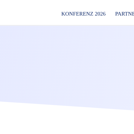
KONFERENZ 2026
PARTN