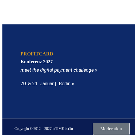
PROFITCARD
Konferenz 2027
meet the digital payment challenge
»
20. & 21. Januar | Berlin »
Moderation
Copyright © 2012 – 2027 inTIME berlin