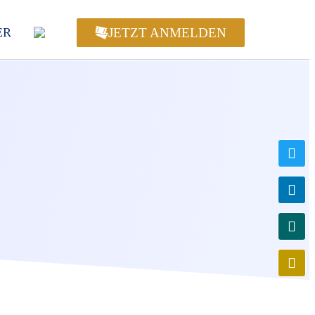
JETZT ANMELDEN
ER