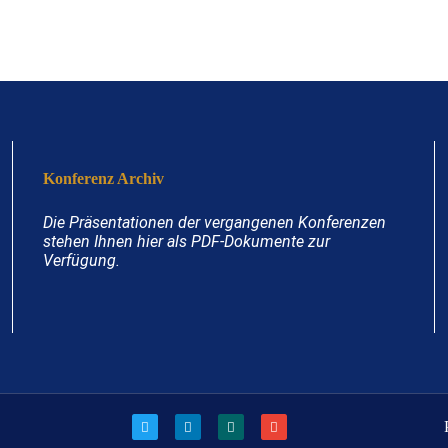
Konferenz Archiv
Die Präsentationen der vergangenen Konferenzen
stehen Ihnen hier als PDF-Dokumente zur
Verfügung.