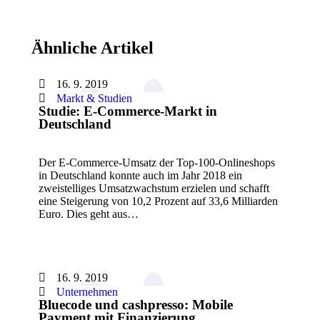
Ähnliche Artikel
16. 9. 2019
Markt & Studien
Studie: E-Commerce-Markt in
Deutschland
Der E-Commerce-Umsatz der Top-100-Onlineshops
in Deutschland konnte auch im Jahr 2018 ein
zweistelliges Umsatzwachstum erzielen und schafft
eine Steigerung von 10,2 Prozent auf 33,6 Milliarden
Euro. Dies geht aus…
16. 9. 2019
Unternehmen
Bluecode und cashpresso: Mobile
Payment mit Finanzierung