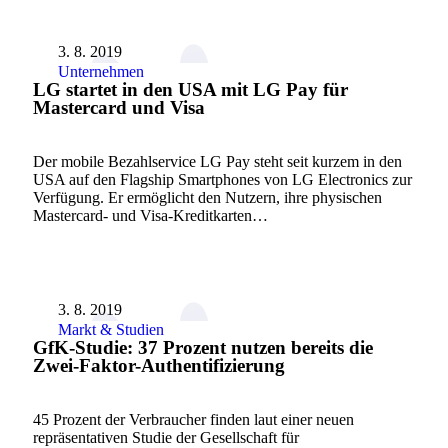
3. 8. 2019
Unternehmen
LG startet in den USA mit LG Pay für
Mastercard und Visa
Der mobile Bezahlservice LG Pay steht seit kurzem in den
USA auf den Flagship Smartphones von LG Electronics zur
Verfügung. Er ermöglicht den Nutzern, ihre physischen
Mastercard- und Visa-Kreditkarten…
3. 8. 2019
Markt & Studien
GfK-Studie: 37 Prozent nutzen bereits die
Zwei-Faktor-Authentifizierung
45 Prozent der Verbraucher finden laut einer neuen
repräsentativen Studie der Gesellschaft für