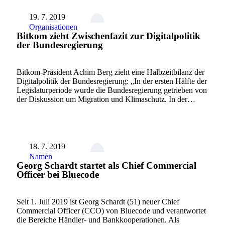
19. 7. 2019
Organisationen
Bitkom zieht Zwischenfazit zur Digitalpolitik
der Bundesregierung
Bitkom-Präsident Achim Berg zieht eine Halbzeitbilanz der
Digitalpolitik der Bundesregierung: „In der ersten Hälfte der
Legislaturperiode wurde die Bundesregierung getrieben von
der Diskussion um Migration und Klimaschutz. In der…
18. 7. 2019
Namen
Georg Schardt startet als Chief Commercial
Officer bei Bluecode
Seit 1. Juli 2019 ist Georg Schardt (51) neuer Chief
Commercial Officer (CCO) von Bluecode und verantwortet
die Bereiche Händler- und Bankkooperationen. Als