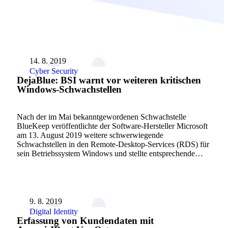
14. 8. 2019
Cyber Security
DejaBlue: BSI warnt vor weiteren kritischen
Windows-Schwachstellen
Nach der im Mai bekanntgewordenen Schwachstelle
BlueKeep veröffentlichte der Software-Hersteller Microsoft
am 13. August 2019 weitere schwerwiegende
Schwachstellen in den Remote-Desktop-Services (RDS) für
sein Betriebssystem Windows und stellte entsprechende…
9. 8. 2019
Digital Identity
Erfassung von Kundendaten mit