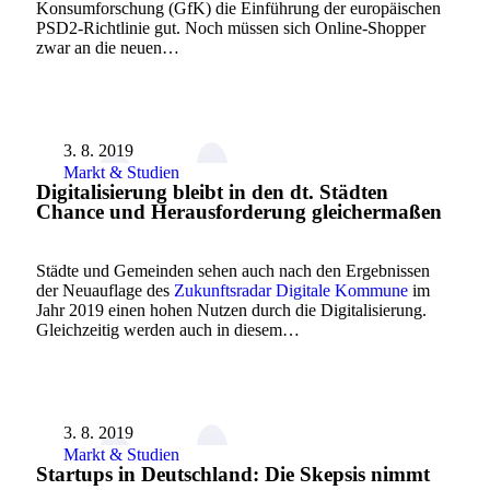
Konsumforschung (GfK) die Einführung der europäischen
PSD2-Richtlinie gut. Noch müssen sich Online-Shopper
zwar an die neuen…
3. 8. 2019
Markt & Studien
Digitalisierung bleibt in den dt. Städten
Chance und Herausforderung gleichermaßen
Städte und Gemeinden sehen auch nach den Ergebnissen
der Neuauflage des
Zukunftsradar Digitale Kommune
im
Jahr 2019 einen hohen Nutzen durch die Digitalisierung.
Gleichzeitig werden auch in diesem…
3. 8. 2019
Markt & Studien
Startups in Deutschland: Die Skepsis nimmt