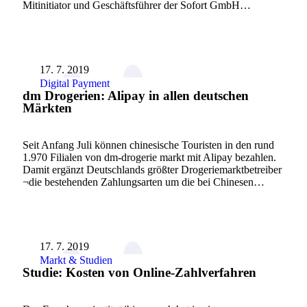
Mitinitiator und Geschäftsführer der Sofort GmbH…
17. 7. 2019
Digital Payment
dm Drogerien: Alipay in allen deutschen
Märkten
Seit Anfang Juli können chinesische Touristen in den rund
1.970 Filialen von dm-drogerie markt mit Alipay bezahlen.
Damit ergänzt Deutschlands größter Drogeriemarktbetreiber
¬die bestehenden Zahlungsarten um die bei Chinesen…
17. 7. 2019
Markt & Studien
Studie: Kosten von Online-Zahlverfahren