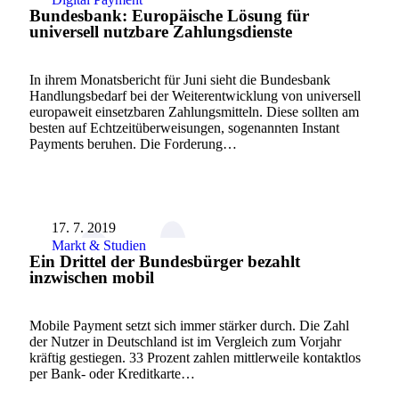
Bundesbank: Europäische Lösung für
universell nutzbare Zahlungsdienste
In ihrem Monatsbericht für Juni sieht die Bundesbank
Handlungsbedarf bei der Weiterentwicklung von universell
europaweit einsetzbaren Zahlungsmitteln. Diese sollten am
besten auf Echtzeitüberweisungen, sogenannten Instant
Payments beruhen. Die Forderung…
17. 7. 2019
Markt & Studien
Ein Drittel der Bundesbürger bezahlt
inzwischen mobil
Mobile Payment setzt sich immer stärker durch. Die Zahl
der Nutzer in Deutschland ist im Vergleich zum Vorjahr
kräftig gestiegen. 33 Prozent zahlen mittlerweile kontaktlos
per Bank- oder Kreditkarte…