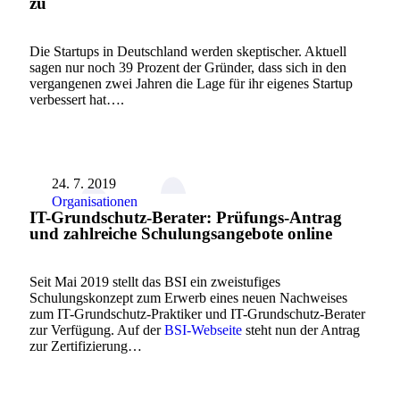
zu
Die Startups in Deutschland werden skeptischer. Aktuell
sagen nur noch 39 Prozent der Gründer, dass sich in den
vergangenen zwei Jahren die Lage für ihr eigenes Startup
verbessert hat….
24. 7. 2019
Organisationen
IT-Grundschutz-Berater: Prüfungs-Antrag
und zahlreiche Schulungsangebote online
Seit Mai 2019 stellt das BSI ein zweistufiges
Schulungskonzept zum Erwerb eines neuen Nachweises
zum IT-Grundschutz-Praktiker und IT-Grundschutz-Berater
zur Verfügung. Auf der
BSI-Webseite
steht nun der Antrag
zur Zertifizierung…