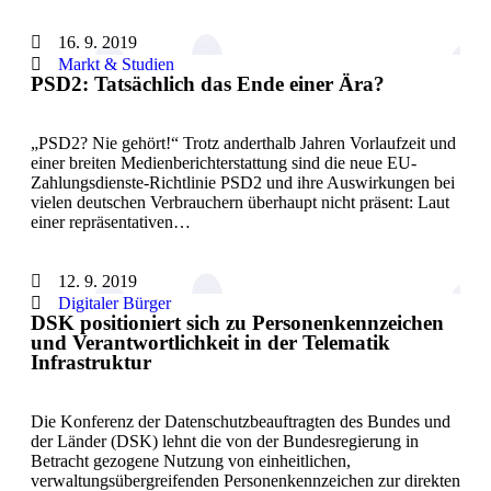
16. 9. 2019
Markt & Studien
PSD2: Tatsächlich das Ende einer Ära?
„PSD2? Nie gehört!“ Trotz anderthalb Jahren Vorlaufzeit und
einer breiten Medienberichterstattung sind die neue EU-
Zahlungsdienste-Richtlinie PSD2 und ihre Auswirkungen bei
vielen deutschen Verbrauchern überhaupt nicht präsent: Laut
einer repräsentativen…
12. 9. 2019
Digitaler Bürger
DSK positioniert sich zu Personenkennzeichen
und Verantwortlichkeit in der Telematik
Infrastruktur
Die Konferenz der Datenschutzbeauftragten des Bundes und
der Länder (DSK) lehnt die von der Bundesregierung in
Betracht gezogene Nutzung von einheitlichen,
verwaltungsübergreifenden Personenkennzeichen zur direkten