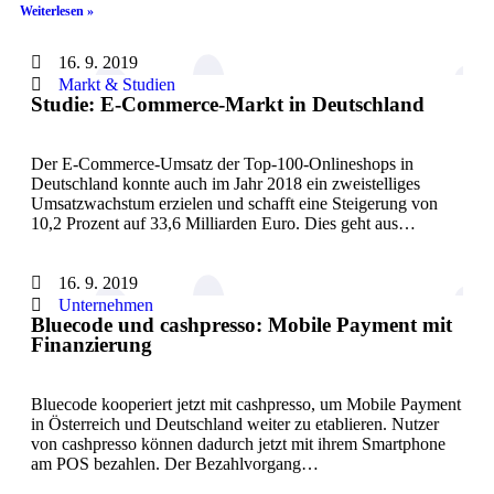
Weiterlesen »
16. 9. 2019
Markt & Studien
Studie: E-Commerce-Markt in Deutschland
Der E-Commerce-Umsatz der Top-100-Onlineshops in
Deutschland konnte auch im Jahr 2018 ein zweistelliges
Umsatzwachstum erzielen und schafft eine Steigerung von
10,2 Prozent auf 33,6 Milliarden Euro. Dies geht aus…
16. 9. 2019
Unternehmen
Bluecode und cashpresso: Mobile Payment mit
Finanzierung
Bluecode kooperiert jetzt mit cashpresso, um Mobile Payment
in Österreich und Deutschland weiter zu etablieren. Nutzer
von cashpresso können dadurch jetzt mit ihrem Smartphone
am POS bezahlen. Der Bezahlvorgang…