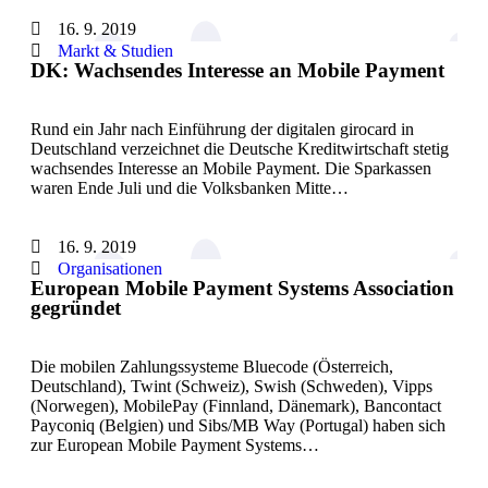
16. 9. 2019
Markt & Studien
DK: Wachsendes Interesse an Mobile Payment
Rund ein Jahr nach Einführung der digitalen girocard in
Deutschland verzeichnet die Deutsche Kreditwirtschaft stetig
wachsendes Interesse an Mobile Payment. Die Sparkassen
waren Ende Juli und die Volksbanken Mitte…
16. 9. 2019
Organisationen
European Mobile Payment Systems Association
gegründet
Die mobilen Zahlungssysteme Bluecode (Österreich,
Deutschland), Twint (Schweiz), Swish (Schweden), Vipps
(Norwegen), MobilePay (Finnland, Dänemark), Bancontact
Payconiq (Belgien) und Sibs/MB Way (Portugal) haben sich
zur European Mobile Payment Systems…