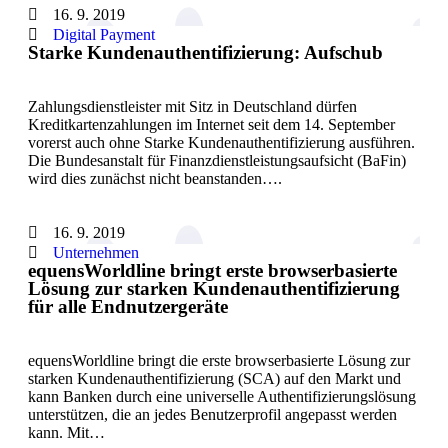
16. 9. 2019
Digital Payment
Starke Kundenauthentifizierung: Aufschub
Zahlungsdienstleister mit Sitz in Deutschland dürfen
Kreditkartenzahlungen im Internet seit dem 14. September
vorerst auch ohne Starke Kundenauthentifizierung ausführen.
Die Bundesanstalt für Finanzdienstleistungsaufsicht (BaFin)
wird dies zunächst nicht beanstanden….
16. 9. 2019
Unternehmen
equensWorldline bringt erste browserbasierte
Lösung zur starken Kundenauthentifizierung
für alle Endnutzergeräte
equensWorldline bringt die erste browserbasierte Lösung zur
starken Kundenauthentifizierung (SCA) auf den Markt und
kann Banken durch eine universelle Authentifizierungslösung
unterstützen, die an jedes Benutzerprofil angepasst werden
kann. Mit…