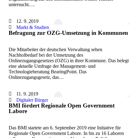
untersucht….
12. 9. 2019
Markt & Studien
Befragung zur OZG-Umsetzung in Kommunen
Die Mitarbeiter der deutschen Verwaltung sehen
Nachholbedarf bei der Umsetzung des
Onlinezugangsgesetzes (OZG) in ihrer Kommune. Das belegt
eine aktuelle Umfrage der Management- und
Technologieberatung BearingPoint. Das
Onlinezugangsgesetz, das…
11. 9. 2019
Digitaler Bürger
BMI fördert Regionale Open Government
Labore
Das BMI startete am 6. September 2019 eine Initiative für
Regionale Open Government Labore. In bis zu 16 Laboren