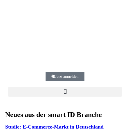
Jetzt anmelden
Neues aus der smart ID Branche
Studie: E-Commerce-Markt in Deutschland