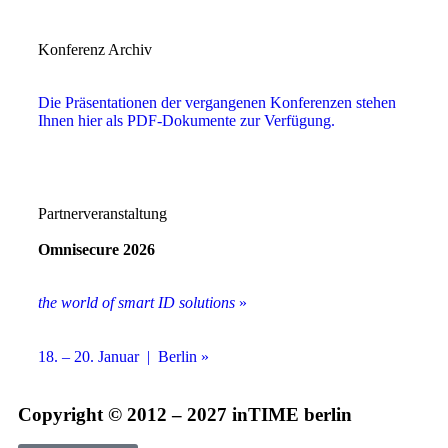
Konferenz Archiv
Die Präsentationen der vergangenen Konferenzen stehen
Ihnen hier als PDF-Dokumente zur Verfügung.
Partnerveranstaltung
Omnisecure 2026
the world of smart ID solutions
»
18. – 20. Januar | Berlin »
Copyright © 2012 – 2027 inTIME berlin