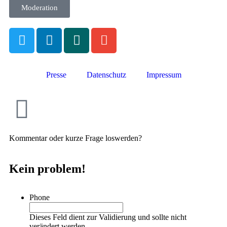
Moderation
Presse
Datenschutz
Impressum
Kommentar oder kurze Frage loswerden?
Kein problem!
Phone
Dieses Feld dient zur Validierung und sollte nicht
verändert werden.