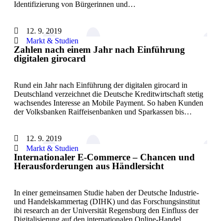
Identifizierung von Bürgerinnen und…
12. 9. 2019
Markt & Studien
Zahlen nach einem Jahr nach Einführung
digitalen girocard
Rund ein Jahr nach Einführung der digitalen girocard in
Deutschland verzeichnet die Deutsche Kreditwirtschaft stetig
wachsendes Interesse an Mobile Payment. So haben Kunden
der Volksbanken Raiffeisenbanken und Sparkassen bis…
12. 9. 2019
Markt & Studien
Internationaler E-Commerce – Chancen und
Herausforderungen aus Händlersicht
In einer gemeinsamen Studie haben der Deutsche Industrie-
und Handelskammertag (DIHK) und das Forschungsinstitut
ibi research an der Universität Regensburg den Einfluss der
Digitalisierung auf den internationalen Online-Handel